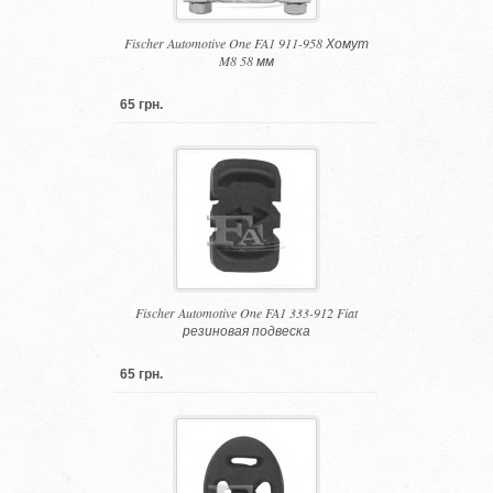
Fischer Automotive One FA1 911-958 Хомут
M8 58 мм
65 грн.
Fischer Automotive One FA1 333-912 Fiat
резиновая подвеска
65 грн.