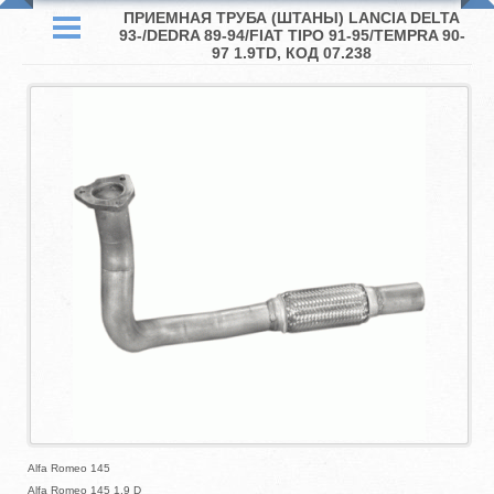
ПРИЕМНАЯ ТРУБА (ШТАНЫ) LANCIA DELTA
93-/DEDRA 89-94/FIAT TIPO 91-95/TEMPRA 90-
97 1.9TD, КОД 07.238
Alfa Romeo 145
Alfa Romeo 145 1.9 D