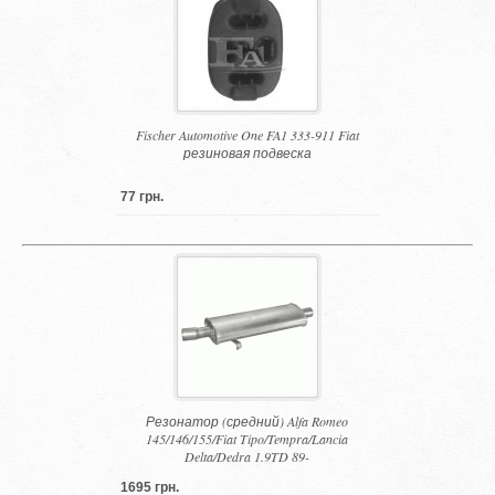
Fischer Automotive One FA1 333-911 Fiat
резиновая подвеска
77 грн.
Резонатор (средний) Alfa Romeo
145/146/155/Fiat Tipo/Tempra/Lancia
Delta/Dedra 1.9TD 89-
1695 грн.