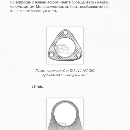
По вопросам о нашем ассортименте обращайтесь к нашим
консультантам. Мы поможем вам выбрать необходимую для
вашего авто запасную часть.
Fischer Automotive One FA1 110-905 VAG
прокладка Volkswagen + Audi
59 грн.