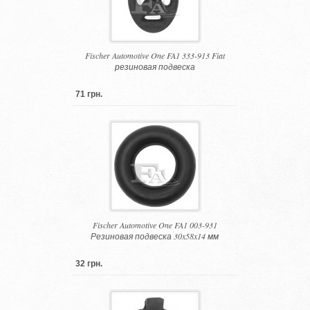
Fischer Automotive One FA1 333-913 Fiat
резиновая подвеска
71 грн.
Fischer Automotive One FA1 003-931
Резиновая подвеска 30x58x14 мм
32 грн.