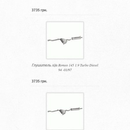
3735 грн.
Глушитель Alfa Romeo 145 1.9 Turbo Diesel
94 -01/97
3735 грн.