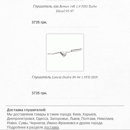
Глушитель Alfa Romeo 146 1,9 TDS Turbo
Diesel 95-97
3735 грн.
Глушитель Lancia Dedra 89-94 1.9TD SDN
3735 грн.
Доставка глушителей:
Мы доставляем товары в такие города: Киев, Харьков,
Днепропетровск, Одесса, Запорожье, Львов, Полтава, Николаев,
Ровно, Сумы, Чернигов, Ивано-Франковск и другие города.
Подробнее в разделе
доставка
.