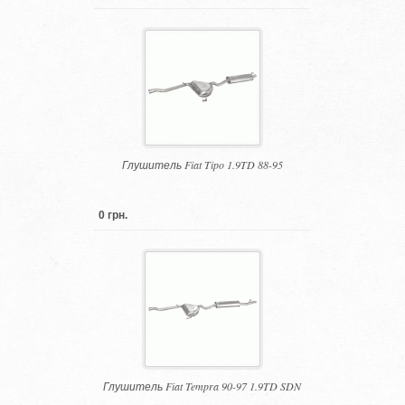
Глушитель Fiat Tipo 1.9TD 88-95
0 грн.
Глушитель Fiat Tempra 90-97 1.9TD SDN