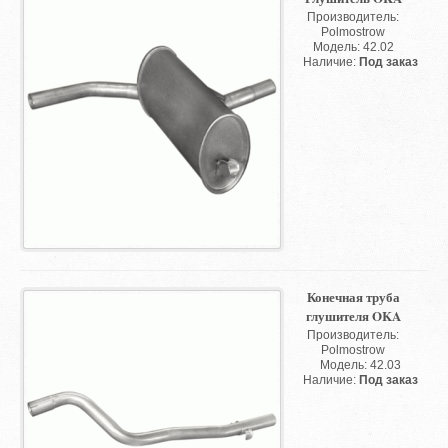
Производитель:
Polmostrow
Модель: 42.02
Наличие:
Под заказ
Конечная труба
глушителя OKA
Производитель:
Polmostrow
Модель: 42.03
Наличие:
Под заказ