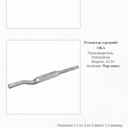
Резонатор (средний)
OKA
Производитель:
Polmostrow
Модель: 42.01
Наличие:
Под заказ
Показано с 1 по 3 из 3 (всего 1 страниц)