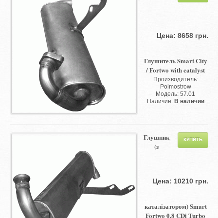
Цена: 8658 грн.
Глушитель Smart City
/ Fortwo with catalyst
Производитель:
Polmostrow
Модель: 57.01
Наличие:
В наличии
Глушник
(з
Цена: 10210 грн.
каталізатором) Smart
Fortwo 0.8 CDi Turbo