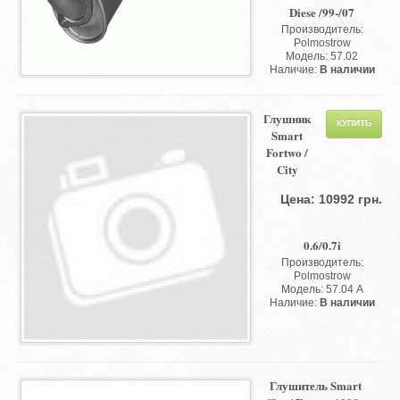
Diese /99-/07
Производитель:
Polmostrow
Модель: 57.02
Наличие:
В наличии
Глушник
Smart
Fortwo /
City
Цена: 10992 грн.
0.6/0.7i
Производитель:
Polmostrow
Модель: 57.04 A
Наличие:
В наличии
Глушитель Smart