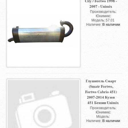
City / Fortwo 1998 -
2007 - Unimix
Производитель:
Юнимикс
Модель: 57.01
Наличие:
В наличии
Глушитель Смарт
(Smatr Fortwo,
Fortwo Cabrio 451)
2007-2014 Кузов
451 Бензин Unimix
Производитель:
Юнимикс
Модель:
Наличие:
В наличии