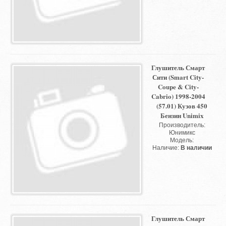
Глушитель Смарт
Сити (Smart City-
Coupe & City-
Cabrio) 1998-2004
(57.01) Кузов 450
Бензин Unimix
Производитель:
Юнимикс
Модель:
Наличие:
В наличии
Глушитель Смарт