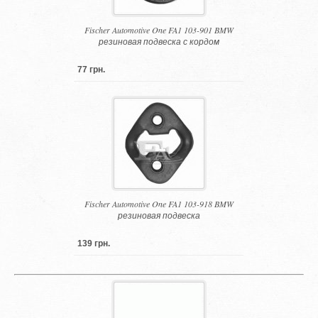
Fischer Automotive One FA1 103-901 BMW
резиновая подвеска с кордом
77 грн.
Fischer Automotive One FA1 103-918 BMW
резиновая подвеска
139 грн.