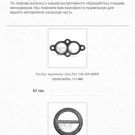
По любому вопросу о нашем ассортименте обращайтесь к нашим
менеджерам. Мы поможем вам приобрести правильную для
вашего автомобиля запасную часть.
Fischer Automotive One FA1 100-909 BMW
прокладка 124 мм
82 грн.