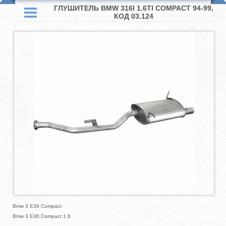
ГЛУШИТЕЛЬ BMW 316I 1.6TI COMPACT 94-99,
КОД 03.124
Bmw 3 E36 Compact
Bmw 3 E36 Compact 1.6