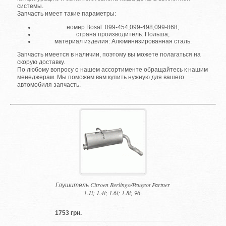
системы.
Запчасть имеет такие параметры:
номер Bosal: 099-454,099-498,099-868;
страна производитель: Польша;
материал изделия: Алюминизированная сталь.
Запчасть имеется в наличии, поэтому вы можете полагаться на
скорую доставку.
По любому вопросу о нашем ассортименте обращайтесь к нашим
менеджерам. Мы поможем вам купить нужную для вашего
автомобиля запчасть.
Глушитель Citroen Berlingo/Peugeot Partner
1.1i; 1.4i; 1.6i; 1.8i; 96-
1753 грн.