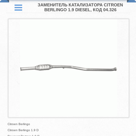
ЗАМЕНИТЕЛЬ КАТАЛИЗАТОРА CITROEN
BERLINGO 1.9 DIESEL, КОД 04.326
Citroen Berlingo
Citroen Berlingo 1.9 D