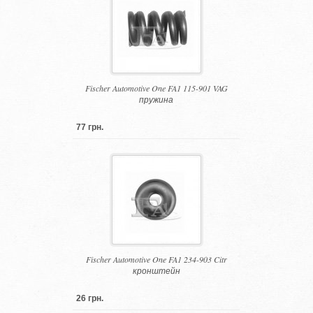
Fischer Automotive One FA1 115-901 VAG
пружина
77 грн.
Fischer Automotive One FA1 234-903 Citr
кронштейн
26 грн.