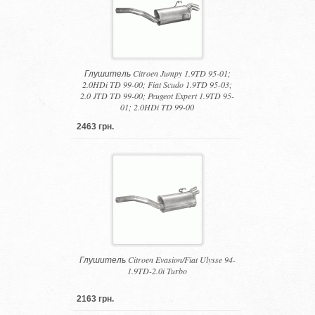
Глушитель Citroen Jumpy 1.9TD 95-01;
2.0HDi TD 99-00; Fiat Scudo 1.9TD 95-03;
2.0 JTD TD 99-00; Peugeot Expert 1.9TD 95-
01; 2.0HDi TD 99-00
2463 грн.
Глушитель Citroen Evasion/Fiat Ulysse 94-
1.9TD-2.0i Turbo
2163 грн.