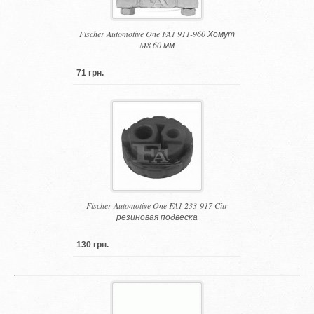
Fischer Automotive One FA1 911-960 Хомут
M8 60 мм
71 грн.
Fischer Automotive One FA1 233-917 Citr
резиновая подвеска
130 грн.