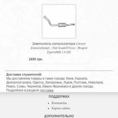
Заменитель катализатора Citroen
Evasion/Jumpy ; Fiat Scudo/Ulysse ; Peugeot
Expert/806 1.9 TD
1695 грн.
Доставка глушителей:
Мы доставляем товары в такие города: Киев, Харьков,
Днепропетровск, Одесса, Запорожье, Львов, Полтава, Николаев,
Ровно, Сумы, Чернигов, Ивано-Франковск и другие города.
Подробнее в разделе
доставка
.
ПОДДЕРЖКА
Контакты
Карта сайта
ДОПОЛНИТЕЛЬНО