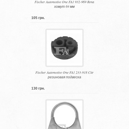
Fischer Automotive One FA1 932-969 Rena
хомут 69 мм
105 грн.
Fischer Automotive One FA1 233-918 Citr
резиновая подвеска
130 грн.