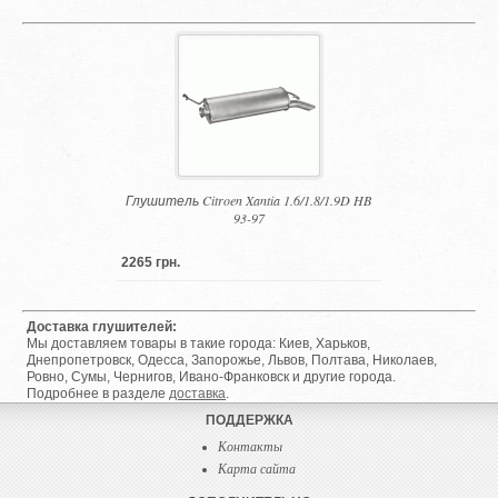
Глушитель Citroen Xantia 1.6/1.8/1.9D HB
93-97
2265 грн.
Доставка глушителей:
Мы доставляем товары в такие города: Киев, Харьков,
Днепропетровск, Одесса, Запорожье, Львов, Полтава, Николаев,
Ровно, Сумы, Чернигов, Ивано-Франковск и другие города.
Подробнее в разделе
доставка
.
ПОДДЕРЖКА
Контакты
Карта сайта