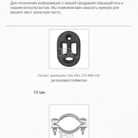
Для получения информации о нашей продукции обращайтесь к
нашим консультантам. Мы поможем вам заказать нужную для
вашего авто запасную часть.
Fischer Automotive One FA1 233-908 Citr
резиновая подвеска
72 грн.