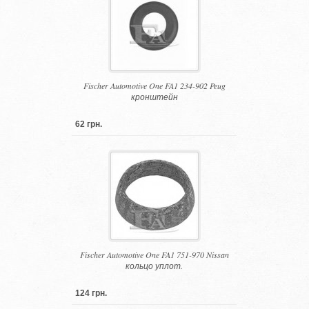
Fischer Automotive One FA1 234-902 Peug
кронштейн
62 грн.
Fischer Automotive One FA1 751-970 Nissan
кольцо уплот.
124 грн.