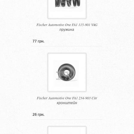
Fischer Automotive One FA1 115-901 VAG
пружина
77 грн.
Fischer Automotive One FA1 234-903 Citr
кронштейн
26 грн.