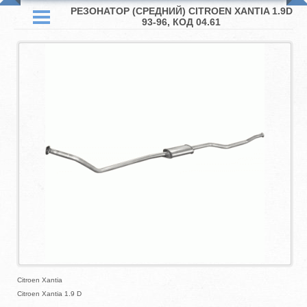
РЕЗОНАТОР (СРЕДНИЙ) CITROEN XANTIA 1.9D
93-96, КОД 04.61
Citroen Xantia
Citroen Xantia 1.9 D