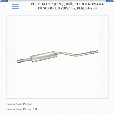
РЕЗОНАТОР (СРЕДНИЙ) CITROEN XSARA
PICASSO 1.8 -16V/99-, КОД 04.256
Citroen Xsara Picasso
Citroen Xsara Picasso 1.8