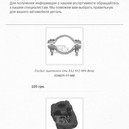
Для получения информации о нашем ассортименте обращайтесь
к нашим специалистам. Мы поможем вам выбрать правильную
для вашего автомобиля деталь.
Fischer Automotive One FA1 932-969 Rena
хомут 69 мм
105 грн.