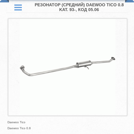
РЕЗОНАТОР (СРЕДНИЙ) DAEWOO TICO 0.8
KAT. 93-, КОД 05.06
Daewoo Tico
Daewoo Tico 0.8