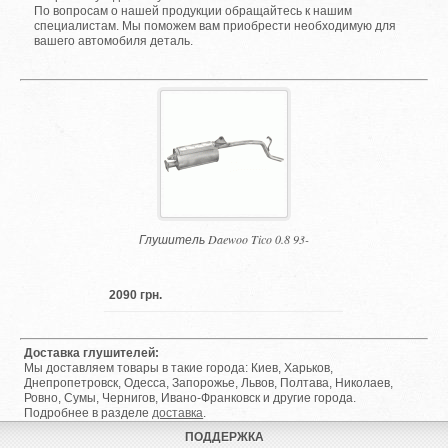
По вопросам о нашей продукции обращайтесь к нашим
специалистам. Мы поможем вам приобрести необходимую для
вашего автомобиля деталь.
Глушитель Daewoo Tico 0.8 93-
2090 грн.
Доставка глушителей:
Мы доставляем товары в такие города: Киев, Харьков,
Днепропетровск, Одесса, Запорожье, Львов, Полтава, Николаев,
Ровно, Сумы, Чернигов, Ивано-Франковск и другие города.
Подробнее в разделе
доставка
.
ПОДДЕРЖКА