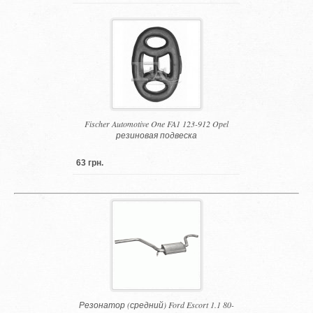
Fischer Automotive One FA1 123-912 Opel
резиновая подвеска
63 грн.
Резонатор (средний) Ford Escort 1.1 80-