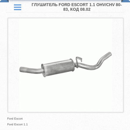
ГЛУШИТЕЛЬ FORD ESCORT 1.1 OHV/CHV 80-
83, КОД 08.02
Ford Escort
Ford Escort 1.1