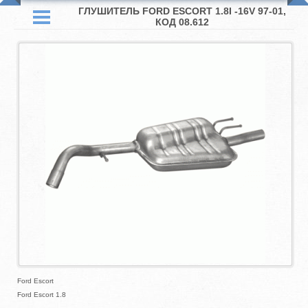
ГЛУШИТЕЛЬ FORD ESCORT 1.8I -16V 97-01,
КОД 08.612
Ford Escort
Ford Escort 1.8