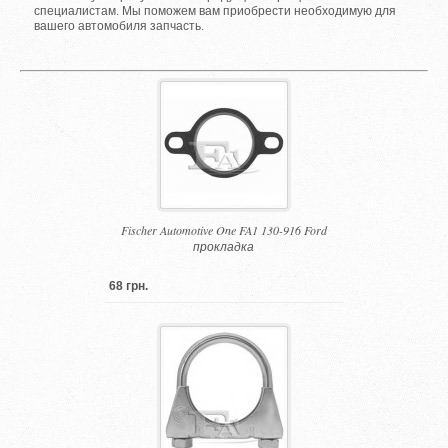
специалистам. Мы поможем вам приобрести необходимую для
вашего автомобиля запчасть.
Fischer Automotive One FA1 130-916 Ford
прокладка
68 грн.