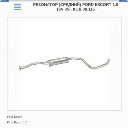
РЕЗОНАТОР (СРЕДНИЙ) FORD ESCORT 1.6
16V 95-, КОД 08.115
Ford Escort
Ford Escort 1.6