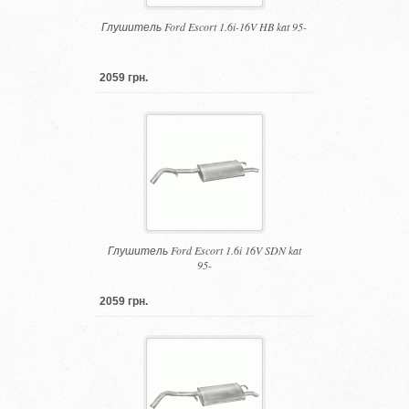
Глушитель Ford Escort 1.6i-16V HB kat 95-
2059 грн.
Глушитель Ford Escort 1.6i 16V SDN kat
95-
2059 грн.