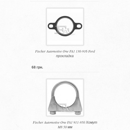
Fischer Automotive One FA1 130-916 Ford
прокладка
68 грн.
Fischer Automotive One FA1 911-950 Хомут
M8 50 мм