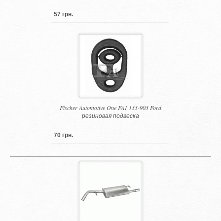
57 грн.
Fischer Automotive One FA1 133-903 Ford
резиновая подвеска
70 грн.