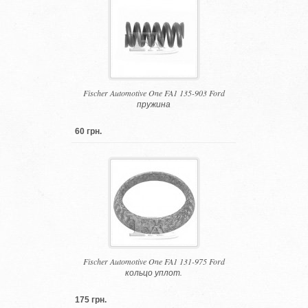
Fischer Automotive One FA1 135-903 Ford
пружина
60 грн.
Fischer Automotive One FA1 131-975 Ford
кольцо уплот.
175 грн.