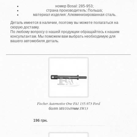
номер Bosal: 285-953;
страна производитель: Польша;
материал изделия: Алюминизированная сталь.
Деталь имеется в наличии, поэтому вы можете полагаться на
скорую доставку.
По любому вопросу о нашей продукции обращайтесь к нашим
консультантам. Мы поможем вам выбрать необходимую для
вашего автомобиля деталь.
Fischer Automotive One FA1 135-973 Ford
болт M8/10x89мм SW13
196 грн.