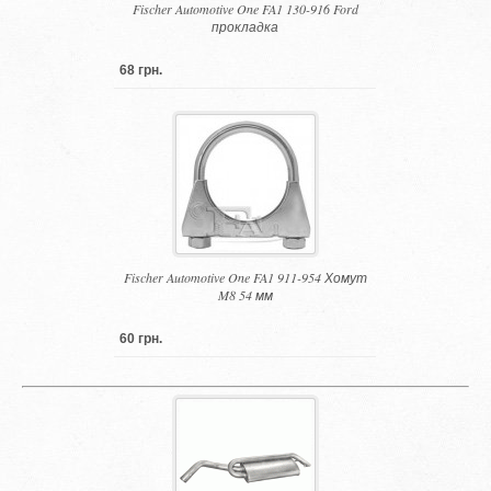
Fischer Automotive One FA1 130-916 Ford
прокладка
68 грн.
Fischer Automotive One FA1 911-954 Хомут
M8 54 мм
60 грн.