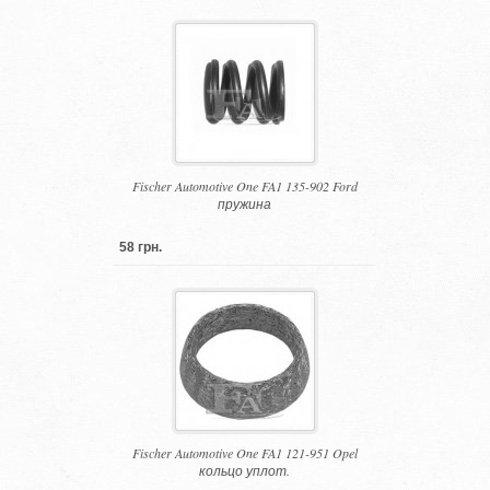
Fischer Automotive One FA1 135-902 Ford
пружина
58 грн.
Fischer Automotive One FA1 121-951 Opel
кольцо уплот.