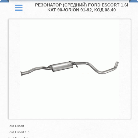
РЕЗОНАТОР (СРЕДНИЙ) FORD ESCORT 1.6I
KAT 90-/ORION 91-92, КОД 08.40
Ford Escort
Ford Escort 1.6