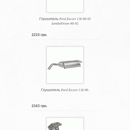
Глушитель Ford Escort 1.6i 90-92
kombi/Orion 90-92
2215 грн.
Глушитель Ford Escort 1.6i 90-
2163 грн.