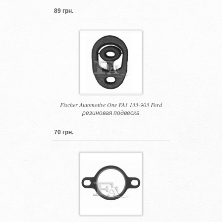
89 грн.
Fischer Automotive One FA1 133-903 Ford
резиновая подвеска
70 грн.