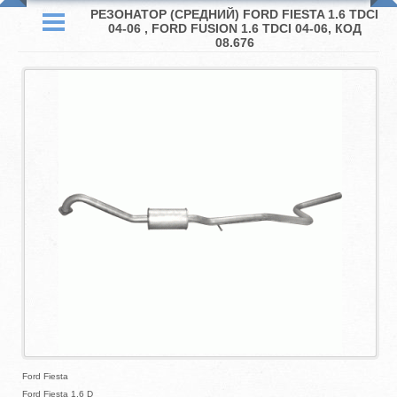
РЕЗОНАТОР (СРЕДНИЙ) FORD FIESTA 1.6 TDCI
04-06 , FORD FUSION 1.6 TDCI 04-06, КОД
08.676
Ford Fiesta
Ford Fiesta 1.6 D