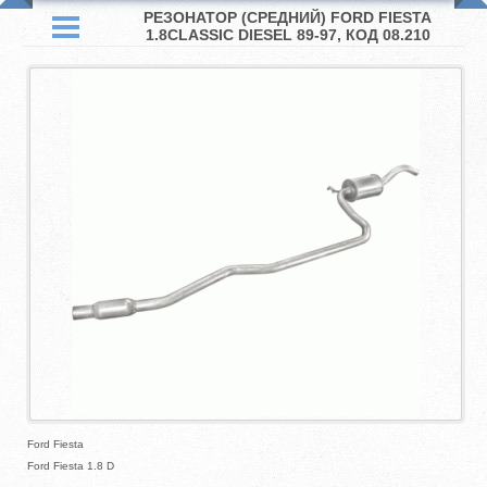
РЕЗОНАТОР (СРЕДНИЙ) FORD FIESTA
1.8CLASSIC DIESEL 89-97, КОД 08.210
Ford Fiesta
Ford Fiesta 1.8 D