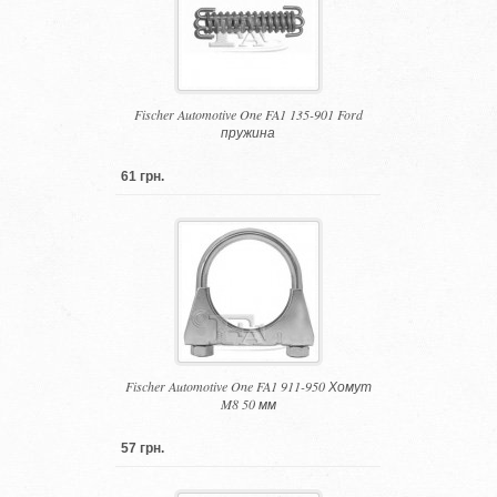
Fischer Automotive One FA1 135-901 Ford
пружина
61 грн.
Fischer Automotive One FA1 911-950 Хомут
M8 50 мм
57 грн.