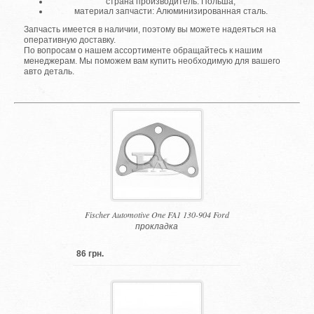
страна производитель: Польша;
материал запчасти: Алюминизированная сталь.
Запчасть имеется в наличии, поэтому вы можете надеяться на
оперативную доставку.
По вопросам о нашем ассортименте обращайтесь к нашим
менеджерам. Мы поможем вам купить необходимую для вашего
авто деталь.
Fischer Automotive One FA1 130-904 Ford
прокладка
86 грн.