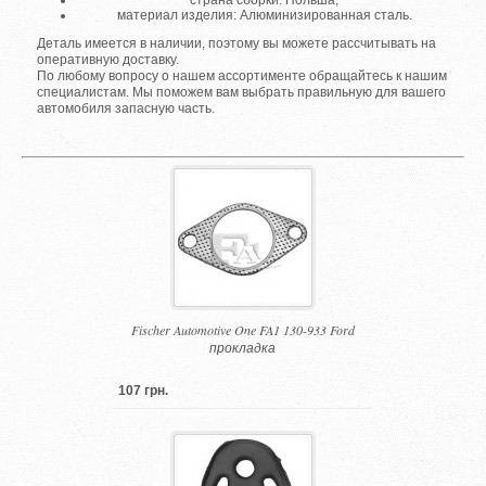
страна сборки: Польша;
материал изделия: Алюминизированная сталь.
Деталь имеется в наличии, поэтому вы можете рассчитывать на
оперативную доставку.
По любому вопросу о нашем ассортименте обращайтесь к нашим
специалистам. Мы поможем вам выбрать правильную для вашего
автомобиля запасную часть.
Fischer Automotive One FA1 130-933 Ford
прокладка
107 грн.