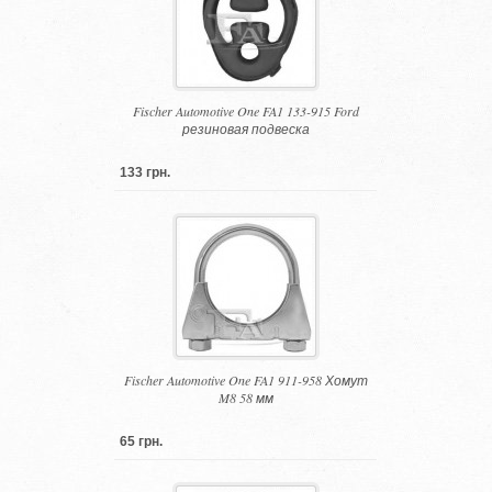
Fischer Automotive One FA1 133-915 Ford
резиновая подвеска
133 грн.
Fischer Automotive One FA1 911-958 Хомут
M8 58 мм
65 грн.