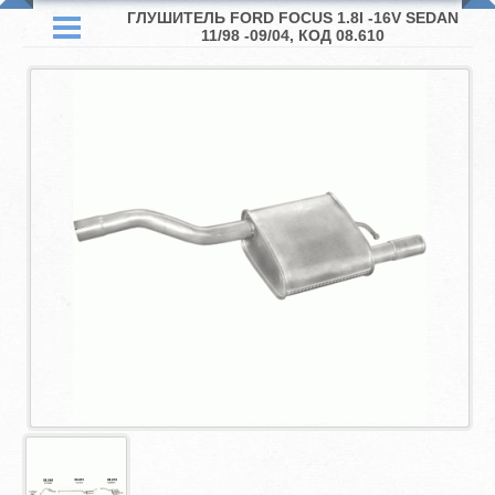
ГЛУШИТЕЛЬ FORD FOCUS 1.8I -16V SEDAN
11/98 -09/04, КОД 08.610