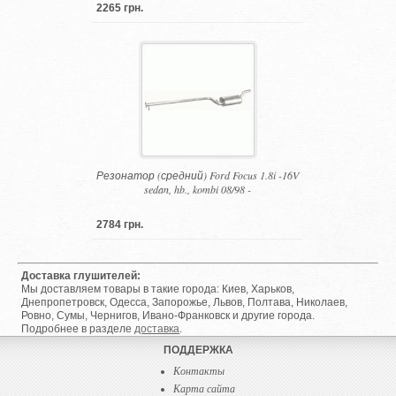
2265 грн.
Резонатор (средний) Ford Focus 1.8i -16V
sedan, hb., kombi 08/98 -
2784 грн.
Доставка глушителей:
Мы доставляем товары в такие города: Киев, Харьков,
Днепропетровск, Одесса, Запорожье, Львов, Полтава, Николаев,
Ровно, Сумы, Чернигов, Ивано-Франковск и другие города.
Подробнее в разделе
доставка
.
ПОДДЕРЖКА
Контакты
Карта сайта