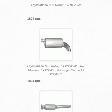
Глушитель Ford Galaxy 1,9TDi 95-00
1804 грн.
Глушитель Ford Galaxy 1.9 TDi 00-06 , Seat
Alhambra 1.9 TDi 00- , Volkswagen Sharan 1.9
TDi 00-10
1804 грн.