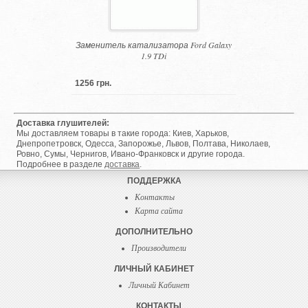
Заменитель катализатора Ford Galaxy
1.9 TDi
1256 грн.
Доставка глушителей:
Мы доставляем товары в такие города: Киев, Харьков,
Днепропетровск, Одесса, Запорожье, Львов, Полтава, Николаев,
Ровно, Сумы, Чернигов, Ивано-Франковск и другие города.
Подробнее в разделе
доставка
.
ПОДДЕРЖКА
Контакты
Карта сайта
ДОПОЛНИТЕЛЬНО
Производители
ЛИЧНЫЙ КАБИНЕТ
Личный Кабинет
КОНТАКТЫ