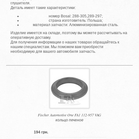
глушителя.
Деталь имеет такие характеристики:
номер Bosal: 288-305,289-297;
страна изготовитель: Польша;
материал запчасти: Алюминизированная сталь.
Изделие имеется на складе, поэтому вы можете рассчитывать на
оперативную доставку.
Для получения информации о наших товарах обращайтесь к
нашим специалистам. Мы поможем вам приобрести
необходимую для вашего автомобиля запчасть.
Fischer Automotive One FA1 112-957 VAG
кольцо печеное
194 грн.