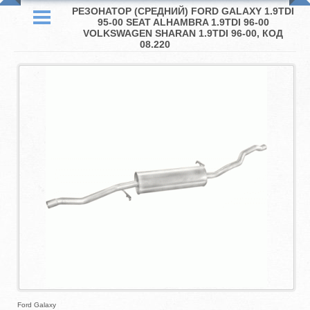
РЕЗОНАТОР (СРЕДНИЙ) FORD GALAXY 1.9TDI
95-00 SEAT ALHAMBRA 1.9TDI 96-00
VOLKSWAGEN SHARAN 1.9TDI 96-00, КОД
08.220
Ford Galaxy