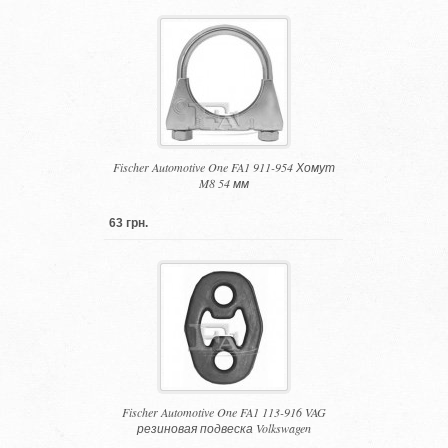
Fischer Automotive One FA1 911-954 Хомут
M8 54 мм
63 грн.
Fischer Automotive One FA1 113-916 VAG
резиновая подвеска Volkswagen