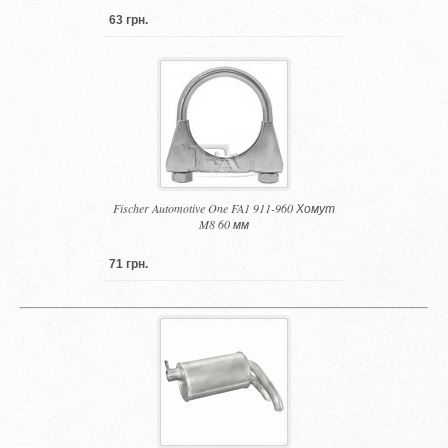
63 грн.
Fischer Automotive One FA1 911-960 Хомут
M8 60 мм
71 грн.