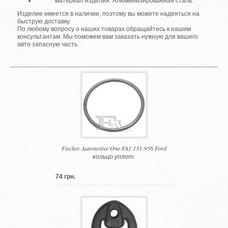
материал изделия: Алюминизированная сталь.
Изделие имеется в наличии, поэтому вы можете надеяться на
быструю доставку.
По любому вопросу о наших товарах обращайтесь к нашим
консультантам. Мы поможем вам заказать нужную для вашего
авто запасную часть.
Fischer Automotive One FA1 131-956 Ford
кольцо уплот.
74 грн.