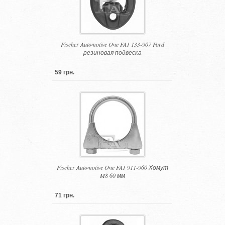
Fischer Automotive One FA1 133-907 Ford
резиновая подвеска
59 грн.
Fischer Automotive One FA1 911-960 Хомут
M8 60 мм
71 грн.