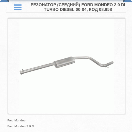
РЕЗОНАТОР (СРЕДНИЙ) FORD MONDEO 2.0 DI
TURBO DIESEL 00-04, КОД 08.658
Ford Mondeo
Ford Mondeo 2.0 D