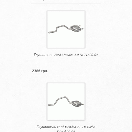
Глушитель Ford Mondeo 2.0 Di TD 00-04
2386 грн.
Глушитель Ford Mondeo 2.0 Di Turbo
Diesel 00-04