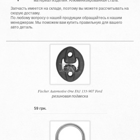
материал изделия: Алюминизированная сталь.
Запчасть имеется на складе, поэтому вы можете рассчитывать на
скорую доставку.
По любому вопросу о нашей продукции обращайтесь к нашим
менеджерам. Мы поможем вам купить правильную для вашего
авто деталь.
Fischer Automotive One FA1 133-907 Ford
резиновая подвеска
59 грн.