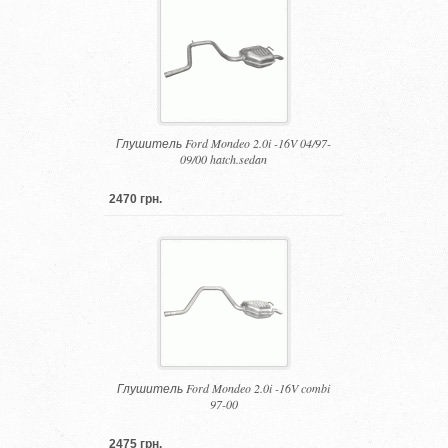
Глушитель Ford Mondeo 2.0i -16V 04/97-
09/00 hatch.sedan
2470 грн.
Глушитель Ford Mondeo 2.0i -16V combi
97-00
2475 грн.