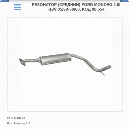
РЕЗОНАТОР (СРЕДНИЙ) FORD MONDEO 2.0I
-16V 05/98-09/00, КОД 08.554
Ford Mondeo
Ford Mondeo 2.0