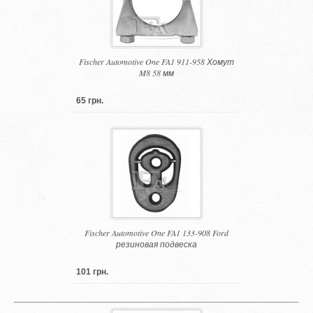
Fischer Automotive One FA1 911-958 Хомут
M8 58 мм
65 грн.
Fischer Automotive One FA1 133-908 Ford
резиновая подвеска
101 грн.