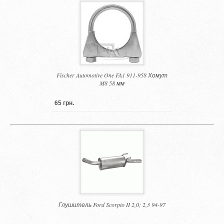
Fischer Automotive One FA1 911-958 Хомут
M8 58 мм
65 грн.
Глушитель Ford Scorpio II 2,0; 2,3 94-97