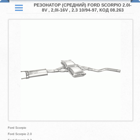
РЕЗОНАТОР (СРЕДНИЙ) FORD SCORPIO 2.0I-
8V , 2,0I-16V , 2.3 10/94-97, КОД 08.263
Ford Scorpio
Ford Scorpio 2.0