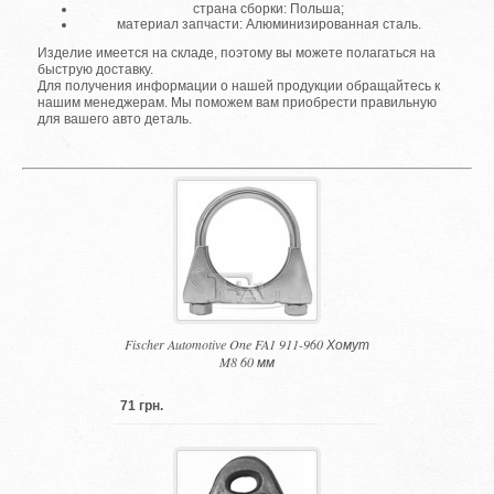
страна сборки: Польша;
материал запчасти: Алюминизированная сталь.
Изделие имеется на складе, поэтому вы можете полагаться на
быструю доставку.
Для получения информации о нашей продукции обращайтесь к
нашим менеджерам. Мы поможем вам приобрести правильную
для вашего авто деталь.
Fischer Automotive One FA1 911-960 Хомут
M8 60 мм
71 грн.