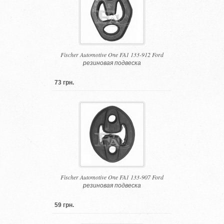
Fischer Automotive One FA1 133-912 Ford
резиновая подвеска
73 грн.
Fischer Automotive One FA1 133-907 Ford
резиновая подвеска
59 грн.