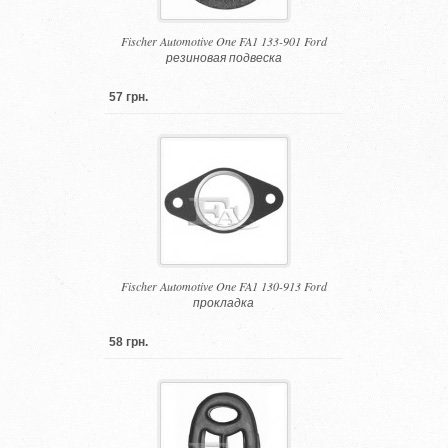
Fischer Automotive One FA1 133-901 Ford
резиновая подвеска
57 грн.
Fischer Automotive One FA1 130-913 Ford
прокладка
58 грн.