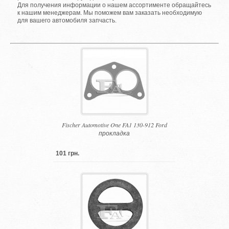
Для получения информации о нашем ассортименте обращайтесь
к нашим менеджерам. Мы поможем вам заказать необходимую
для вашего автомобиля запчасть.
Fischer Automotive One FA1 130-912 Ford
прокладка
101 грн.