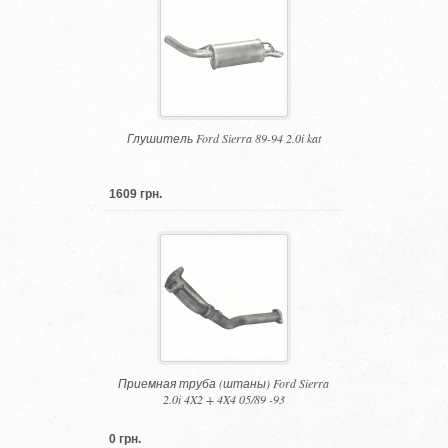
Глушитель Ford Sierra 89-94 2.0i kat
1609 грн.
Приемная труба (штаны) Ford Sierra
2.0i 4X2 + 4X4 05/89 -93
0 грн.