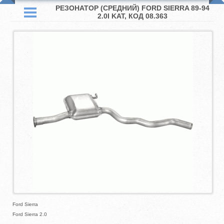
РЕЗОНАТОР (СРЕДНИЙ) FORD SIERRA 89-94
2.0I KAT, КОД 08.363
Ford Sierra
Ford Sierra 2.0