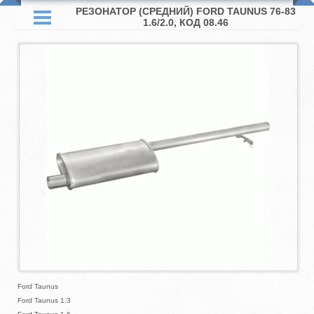
РЕЗОНАТОР (СРЕДНИЙ) FORD TAUNUS 76-83
1.6/2.0, КОД 08.46
Ford Taunus
Ford Taunus 1.3