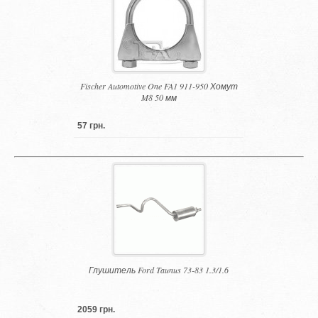
Fischer Automotive One FA1 911-950 Хомут
M8 50 мм
57 грн.
Глушитель Ford Taunus 73-83 1.3/1.6
2059 грн.