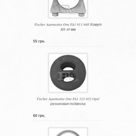
Fischer Automotive One FA1 911-948 Хомут
M8 48 мм
55 грн.
Fischer Automotive One FA1 123-932 Opel
резиновая подвеска
60 грн.