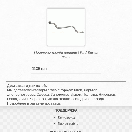
Приемная труба (штаны) Ford Taunus
80-83
1130 грн.
Доставка глушителей:
Мы доставляем товары в такие города: Киев, Харьков,
Днепропетровск, Одесса, Запорожье, Львов, Полтава, Николаев,
Ровно, Сумы, Чернигов, Ивано-Франковск и другие города.
Подробнее в разделе
доставка
.
ПОДДЕРЖКА
Контакты
Карта сайта