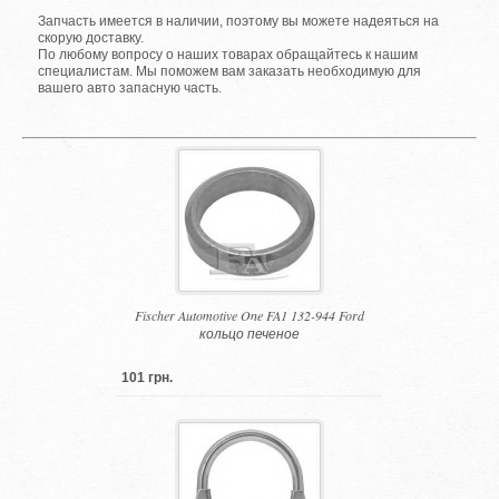
Запчасть имеется в наличии, поэтому вы можете надеяться на
скорую доставку.
По любому вопросу о наших товарах обращайтесь к нашим
специалистам. Мы поможем вам заказать необходимую для
вашего авто запасную часть.
Fischer Automotive One FA1 132-944 Ford
кольцо печеное
101 грн.