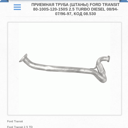
ПРИЕМНАЯ ТРУБА (ШТАНЫ) FORD TRANSIT
80-100S-120-150S 2.5 TURBO DIESEL 08/94-
07/96-97, КОД 08.530
Ford Transit
Ford Transit 2.5 TD