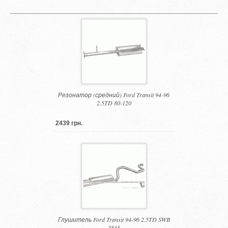
Резонатор (средний) Ford Transit 94-96
2.5TD 80-120
2439 грн.
Глушитель Ford Transit 94-96 2.5TD SWB
2835