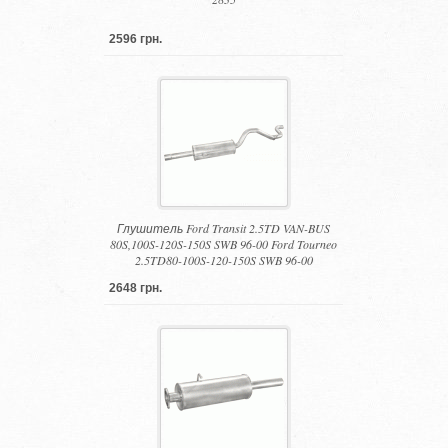
2596 грн.
Глушитель Ford Transit 2.5TD VAN-BUS
80S,100S-120S-150S SWB 96-00 Ford Tourneo
2.5TD80-100S-120-150S SWB 96-00
2648 грн.