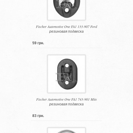
Fischer Automotive One FA1 133-907 Ford
резиновая подвеска
59 грн.
Fischer Automotive One FA1 743-901 Mits
резиновая подвеска
83 грн.