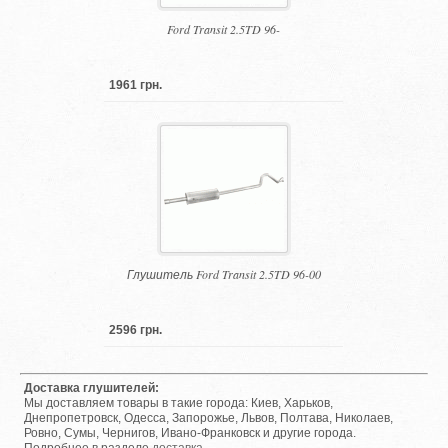
Ford Transit 2.5TD 96-
1961 грн.
Глушитель Ford Transit 2.5TD 96-00
2596 грн.
Доставка глушителей:
Мы доставляем товары в такие города: Киев, Харьков,
Днепропетровск, Одесса, Запорожье, Львов, Полтава, Николаев,
Ровно, Сумы, Чернигов, Ивано-Франковск и другие города.
Подробнее в разделе
доставка
.