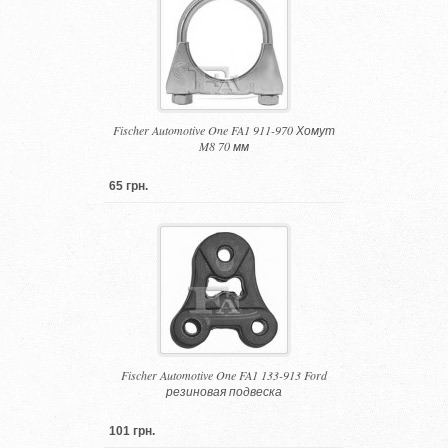
Fischer Automotive One FA1 911-970 Хомут
M8 70 мм
65 грн.
Fischer Automotive One FA1 133-913 Ford
резиновая подвеска
101 грн.