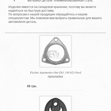
материал детали: Алюминизированная сталь.
Изделие имеется на складском хранении, поэтому вы можете
надеяться на быструю доставку.
По вопросам о нашей продукции обращайтесь к нашим
специалистам. Мы поможем вам выбрать правильную для вашего
автомобиля деталь.
Fischer Automotive One FA1 130-923 Ford
прокладка
96 грн.