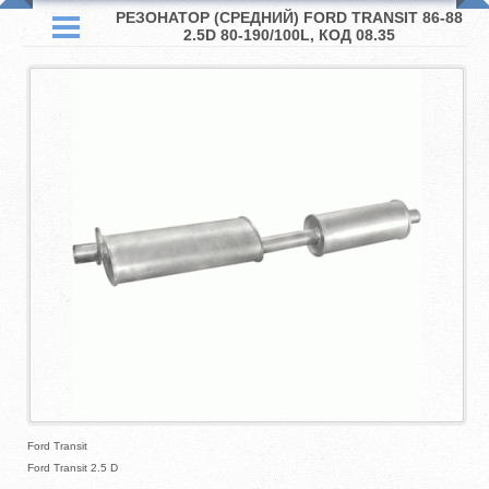
РЕЗОНАТОР (СРЕДНИЙ) FORD TRANSIT 86-88
2.5D 80-190/100L, КОД 08.35
Ford Transit
Ford Transit 2.5 D