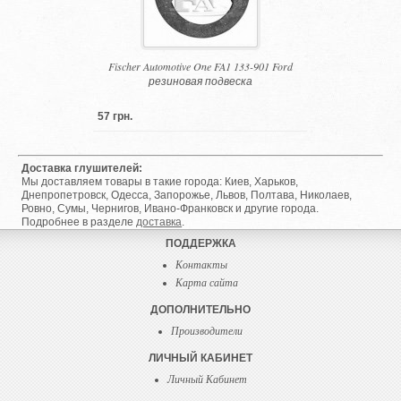
Fischer Automotive One FA1 133-901 Ford
резиновая подвеска
57 грн.
Доставка глушителей:
Мы доставляем товары в такие города: Киев, Харьков,
Днепропетровск, Одесса, Запорожье, Львов, Полтава, Николаев,
Ровно, Сумы, Чернигов, Ивано-Франковск и другие города.
Подробнее в разделе
доставка
.
ПОДДЕРЖКА
Контакты
Карта сайта
ДОПОЛНИТЕЛЬНО
Производители
ЛИЧНЫЙ КАБИНЕТ
Личный Кабинет