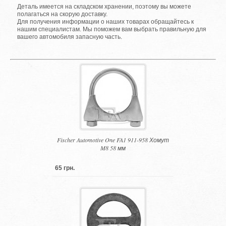
Деталь имеется на складском хранении, поэтому вы можете
полагаться на скорую доставку.
Для получения информации о наших товарах обращайтесь к
нашим специалистам. Мы поможем вам выбрать правильную для
вашего автомобиля запасную часть.
Fischer Automotive One FA1 911-958 Хомут
M8 58 мм
65 грн.