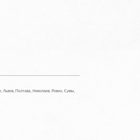
, Львов, Полтава, Николаев, Ровно, Сумы,