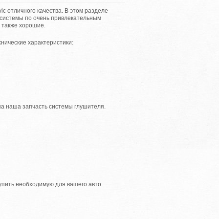
 отличного качества. В этом разделе
системы по очень привлекательным
 также хорошие.
нические характеристики:
на наша запчасть системы глушителя.
упить необходимую для вашего авто