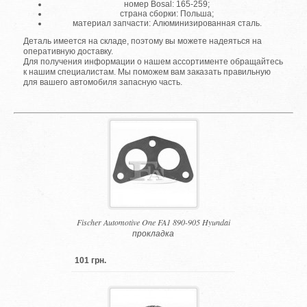
номер Bosal: 165-259;
страна сборки: Польша;
материал запчасти: Алюминизированная сталь.
Деталь имеется на складе, поэтому вы можете надеяться на
оперативную доставку.
Для получения информации о нашем ассортименте обращайтесь
к нашим специалистам. Мы поможем вам заказать правильную
для вашего автомобиля запасную часть.
Fischer Automotive One FA1 890-905 Hyundai
прокладка
101 грн.