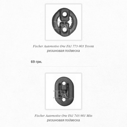
Fischer Automotive One FA1 773-903 Toyota
резиновая подвеска
69 грн.
Fischer Automotive One FA1 743-901 Mits
резиновая подвеска