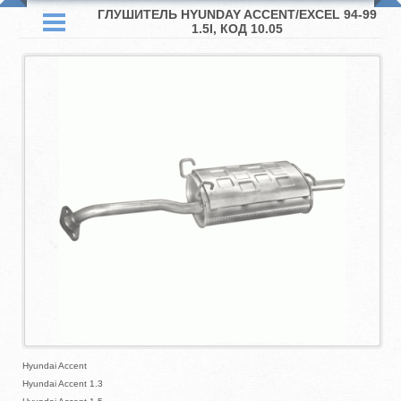
ГЛУШИТЕЛЬ HYUNDAY ACCENT/EXCEL 94-99
1.5I, КОД 10.05
Hyundai Accent
Hyundai Accent 1.3