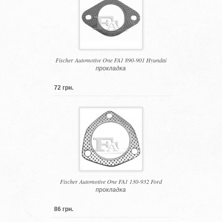
Fischer Automotive One FA1 890-901 Hyundai
прокладка
72 грн.
Fischer Automotive One FA1 130-932 Ford
прокладка
86 грн.