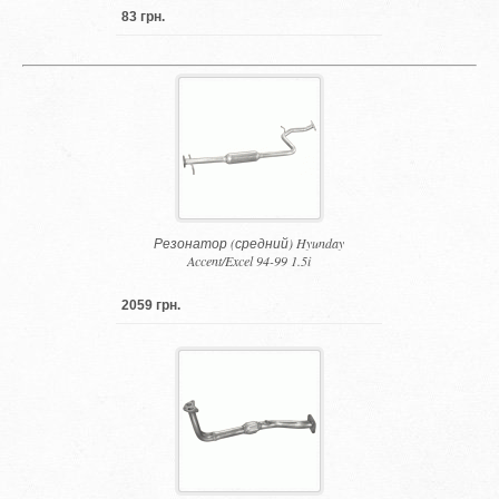
83 грн.
Резонатор (средний) Hyunday
Accent/Excel 94-99 1.5i
2059 грн.