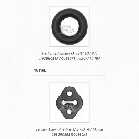
Fischer Automotive One FA1 003-936
Резиновая подвеска 36x62x14,5 мм
46 грн.
Fischer Automotive One FA1 783-901 Mazda
резиновая подвеска