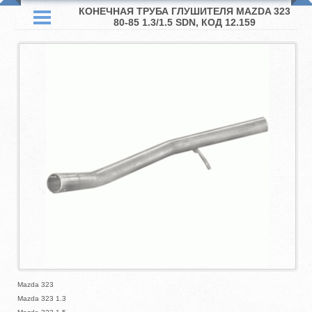
КОНЕЧНАЯ ТРУБА ГЛУШИТЕЛЯ MAZDA 323
80-85 1.3/1.5 SDN, КОД 12.159
Mazda 323
Mazda 323 1.3