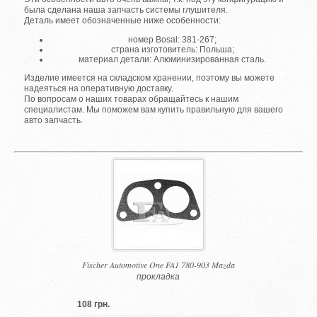
была сделана наша запчасть системы глушителя.
Деталь имеет обозначенные ниже особенности:
номер Bosal: 381-267;
страна изготовитель: Польша;
материал детали: Алюминизированная сталь.
Изделие имеется на складском хранении, поэтому вы можете
надеяться на оперативную доставку.
По вопросам о наших товарах обращайтесь к нашим
специалистам. Мы поможем вам купить правильную для вашего
авто запчасть.
Fischer Automotive One FA1 780-903 Mazda
прокладка
108 грн.