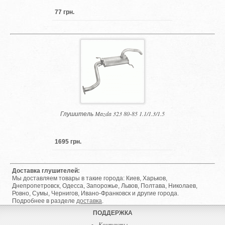
77 грн.
Глушитель Mazda 323 80-85 1.1/1.3/1.5
1695 грн.
Доставка глушителей:
Мы доставляем товары в такие города: Киев, Харьков,
Днепропетровск, Одесса, Запорожье, Львов, Полтава, Николаев,
Ровно, Сумы, Чернигов, Ивано-Франковск и другие города.
Подробнее в разделе
доставка
.
ПОДДЕРЖКА
Контакты