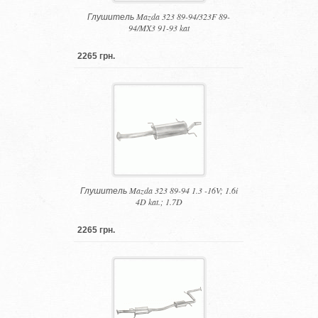
Глушитель Mazda 323 89-94/323F 89-
94/MX3 91-93 kat
2265 грн.
Глушитель Mazda 323 89-94 1.3 -16V; 1.6i
4D kat.; 1.7D
2265 грн.