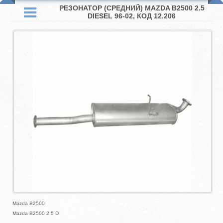
РЕЗОНАТОР (СРЕДНИЙ) MAZDA B2500 2.5
DIESEL 96-02, КОД 12.206
Mazda B2500
Mazda B2500 2.5 D