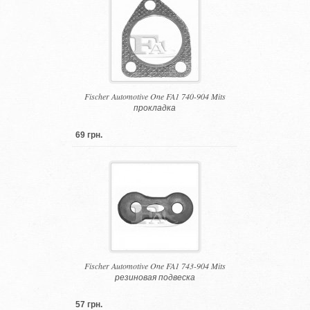
Fischer Automotive One FA1 740-904 Mits
прокладка
69 грн.
Fischer Automotive One FA1 743-904 Mits
резиновая подвеска
57 грн.