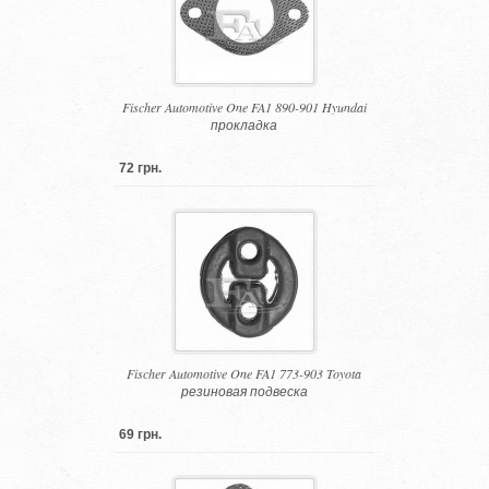
Fischer Automotive One FA1 890-901 Hyundai
прокладка
72 грн.
Fischer Automotive One FA1 773-903 Toyota
резиновая подвеска
69 грн.