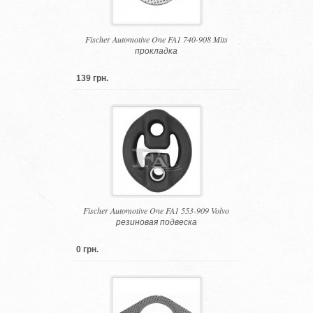
Fischer Automotive One FA1 740-908 Mits
прокладка
139 грн.
Fischer Automotive One FA1 553-909 Volvo
резиновая подвеска
0 грн.