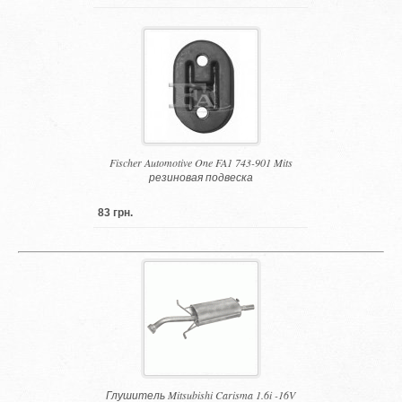
Fischer Automotive One FA1 743-901 Mits
резиновая подвеска
83 грн.
Глушитель Mitsubishi Carisma 1.6i -16V