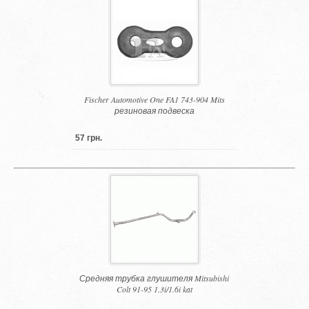
Fischer Automotive One FA1 743-904 Mits
резиновая подвеска
57 грн.
Средняя трубка глушителя Mitsubishi
Colt 91-95 1.3i/1.6i kat