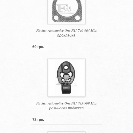
Fischer Automotive One FA1 740-904 Mits
прокладка
69 грн.
Fischer Automotive One FA1 743-909 Mits
резиновая подвеска
72 грн.