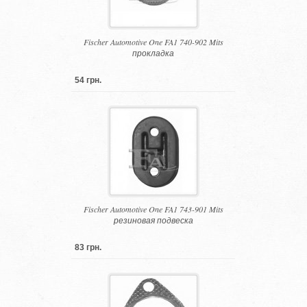
Fischer Automotive One FA1 740-902 Mits
прокладка
54 грн.
Fischer Automotive One FA1 743-901 Mits
резиновая подвеска
83 грн.