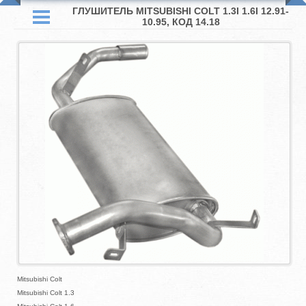
ГЛУШИТЕЛЬ MITSUBISHI COLT 1.3I 1.6I 12.91-
10.95, КОД 14.18
Mitsubishi Colt
Mitsubishi Colt 1.3