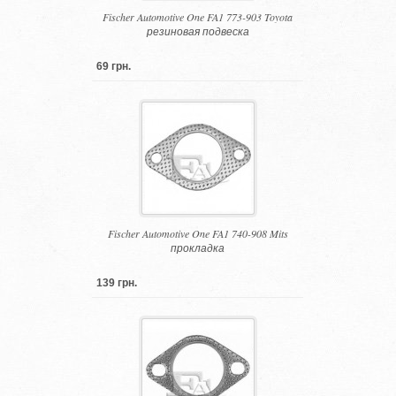
Fischer Automotive One FA1 773-903 Toyota
резиновая подвеска
69 грн.
Fischer Automotive One FA1 740-908 Mits
прокладка
139 грн.