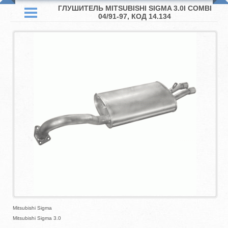
ГЛУШИТЕЛЬ MITSUBISHI SIGMA 3.0I COMBI
04/91-97, КОД 14.134
Mitsubishi Sigma
Mitsubishi Sigma 3.0