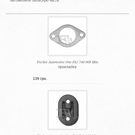
автомобиля запасную часть.
Fischer Automotive One FA1 740-908 Mits
прокладка
139 грн.