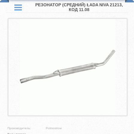
РЕЗОНАТОР (СРЕДНИЙ) ŁADA NIVA 21213,
КОД 11.08
Производитель:
Polmostrow