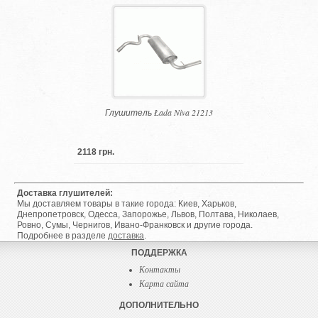
Глушитель Łada Niva 21213
2118 грн.
Доставка глушителей:
Мы доставляем товары в такие города: Киев, Харьков,
Днепропетровск, Одесса, Запорожье, Львов, Полтава, Николаев,
Ровно, Сумы, Чернигов, Ивано-Франковск и другие города.
Подробнее в разделе
доставка
.
ПОДДЕРЖКА
Контакты
Карта сайта
ДОПОЛНИТЕЛЬНО