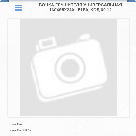
БОЧКА ГЛУШИТЕЛЯ УНИВЕРСАЛЬНАЯ
130X95X240 ; FI 50, КОД 00.12
Бачки Box
Бачки Box 00.12