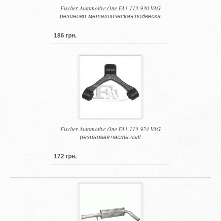
Fischer Automotive One FA1 113-930 VAG
резиново-металлическая подвеска
186 грн.
Fischer Automotive One FA1 113-924 VAG
резиновая часть Audi
172 грн.