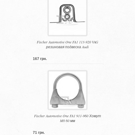
Fischer Automotive One FA1 113-920 VAG
резиновая подвеска Audi
167 грн.
Fischer Automotive One FA1 911-960 Хомут
M8 60 мм
71 грн.