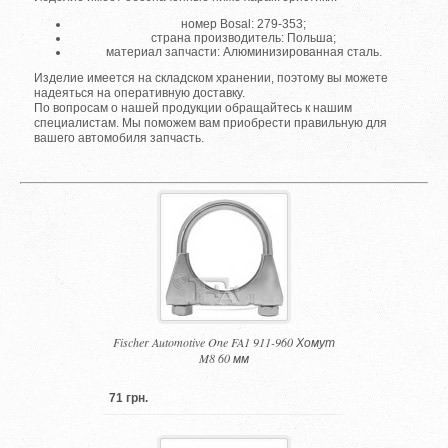
номер Bosal: 279-353;
страна производитель: Польша;
материал запчасти: Алюминизированная сталь.
Изделие имеется на складском хранении, поэтому вы можете
надеяться на оперативную доставку.
По вопросам о нашей продукции обращайтесь к нашим
специалистам. Мы поможем вам приобрести правильную для
вашего автомобиля запчасть.
Fischer Automotive One FA1 911-960 Хомут
M8 60 мм
71 грн.