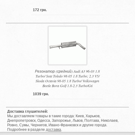
172 грн.
Резонатор (средний) Audi A3 96-03 1.8
Turbo/ Seat Toledo 98-05 1.8 Turbo; 2.3 V5/
Skoda Octavia 98-05 1.8 Turbo/ Volkswagen
Beetle Bora Golf 1.8-2.3 Turbo/Gti
1039 грн.
Доставка глушителей:
Мы доставляем товары в такие города: Киев, Харьков,
Днепропетровск, Одесса, Запорожье, Львов, Полтава, Николаев,
Ровно, Сумы, Чернигов, Ивано-Франковск и другие города.
Подробнее в разделе
доставка
.