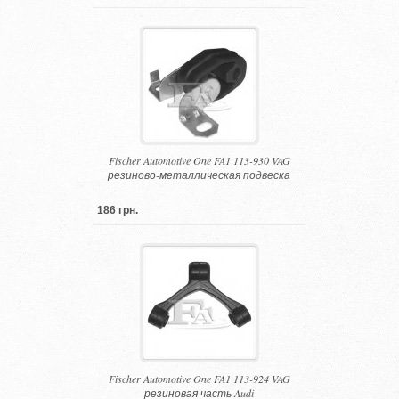
Fischer Automotive One FA1 113-930 VAG
резиново-металлическая подвеска
186 грн.
Fischer Automotive One FA1 113-924 VAG
резиновая часть Audi