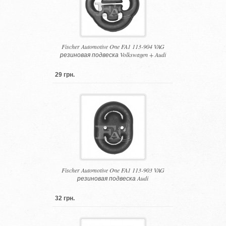
Fischer Automotive One FA1 113-904 VAG
резиновая подвеска Volkswagen + Audi
29 грн.
Fischer Automotive One FA1 113-903 VAG
резиновая подвеска Audi
32 грн.