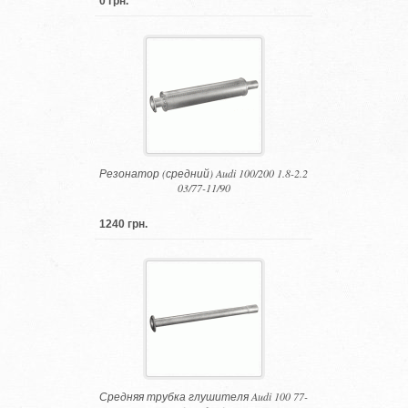
0 грн.
Резонатор (средний) Audi 100/200 1.8-2.2
03/77-11/90
1240 грн.
Средняя трубка глушителя Audi 100 77-