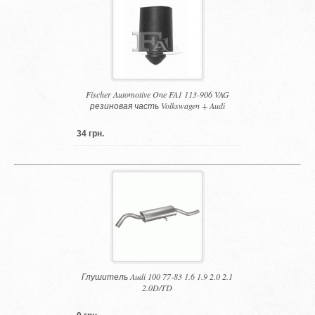
Fischer Automotive One FA1 113-906 VAG
резиновая часть Volkswagen + Audi
34 грн.
Глушитель Audi 100 77-83 1.6 1.9 2.0 2.1
2.0D/TD