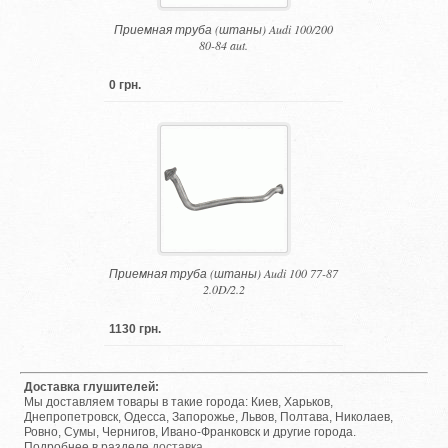
Приемная труба (штаны) Audi 100/200
80-84 aut.
0 грн.
Приемная труба (штаны) Audi 100 77-87
2.0D/2.2
1130 грн.
Доставка глушителей:
Мы доставляем товары в такие города: Киев, Харьков,
Днепропетровск, Одесса, Запорожье, Львов, Полтава, Николаев,
Ровно, Сумы, Чернигов, Ивано-Франковск и другие города.
Подробнее в разделе
доставка
.