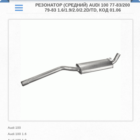
РЕЗОНАТОР (СРЕДНИЙ) AUDI 100 77-83/200
79-83 1.6/1.9/2.0/2.2D/TD, КОД 01.06
Audi 100
Audi 100 1.6