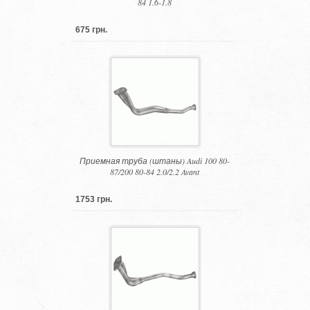
84 1.6-1.8
675 грн.
Приемная труба (штаны) Audi 100 80-
87/200 80-84 2.0/2.2 Avant
1753 грн.