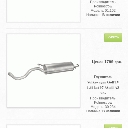
Производитель:
Polmostrow
Модель: 01.102
Наличие:
В наличии
Цена: 1799 грн.
Глушитель
Volkswagen Golf IV
1.6i kat 97-/Audi A3
96-
Производитель:
Polmostrow
Модель: 30.234
Наличие:
В наличии