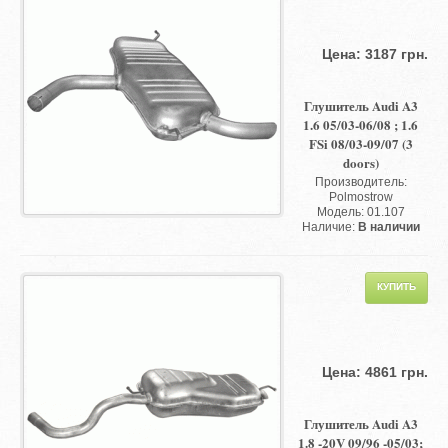
Цена: 3187 грн.
Глушитель Audi A3
1.6 05/03-06/08 ; 1.6
FSi 08/03-09/07 (3
doors)
Производитель:
Polmostrow
Модель: 01.107
Наличие:
В наличии
Цена: 4861 грн.
Глушитель Audi A3
1.8 -20V 09/96 -05/03;