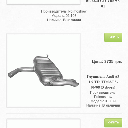
01- /2.3i GTi VR5 97-
01
Производитель: Polmostrow
Модель: 01.103
Наличие:
В наличии
Цена: 3735 грн.
Глушитель Audi A3
1.9 TDi TD 08/03-
06/08 (3 doors)
Производитель:
Polmostrow
Модель: 01.109
Наличие:
В наличии