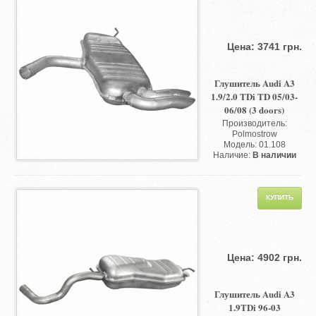
Цена: 3741 грн.
Глушитель Audi A3
1.9/2.0 TDi TD 05/03-
06/08 (3 doors)
Производитель:
Polmostrow
Модель: 01.108
Наличие:
В наличии
Цена: 4902 грн.
Глушитель Audi A3
1.9TDi 96-03