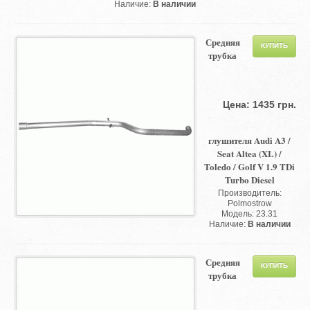
Наличие:
В наличии
Средняя
трубка
Цена: 1435 грн.
глушителя Audi A3 /
Seat Altea (XL) /
Toledo / Golf V 1.9 TDi
Turbo Diesel
Производитель:
Polmostrow
Модель: 23.31
Наличие:
В наличии
Средняя
трубка