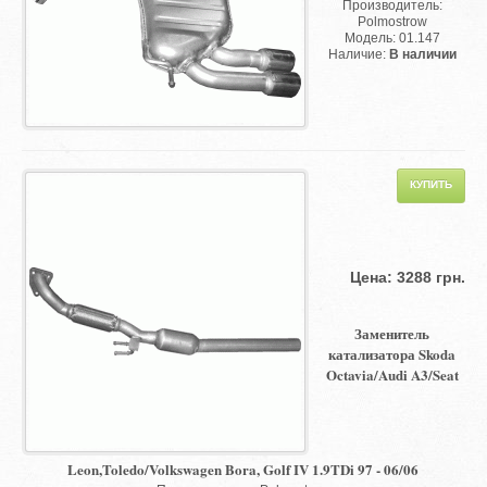
Производитель:
Polmostrow
Модель: 01.147
Наличие:
В наличии
Цена: 3288 грн.
Заменитель
катализатора Skoda
Octavia/Audi A3/Seat
Leon,Toledo/Volkswagen Bora, Golf IV 1.9TDi 97 - 06/06