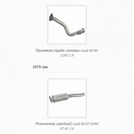
Приемная труба (штаны) Audi 80 86-
12/92 1.8
1075 грн.
Резонатор (средний) Audi 80 87-92/90
87-91 1.8