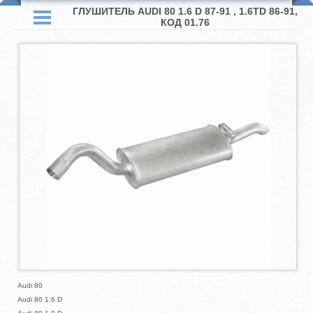
ГЛУШИТЕЛЬ AUDI 80 1.6 D 87-91 , 1.6TD 86-91,
КОД 01.76
Audi 80
Audi 80 1.6 D