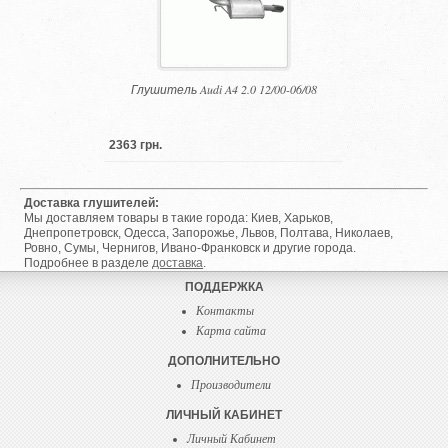
Глушитель Audi A4 2.0 12/00-06/08
2363 грн.
Доставка глушителей:
Мы доставляем товары в такие города: Киев, Харьков,
Днепропетровск, Одесса, Запорожье, Львов, Полтава, Николаев,
Ровно, Сумы, Чернигов, Ивано-Франковск и другие города.
Подробнее в разделе
доставка
.
ПОДДЕРЖКА
Контакты
Карта сайта
ДОПОЛНИТЕЛЬНО
Производители
ЛИЧНЫЙ КАБИНЕТ
Личный Кабинет