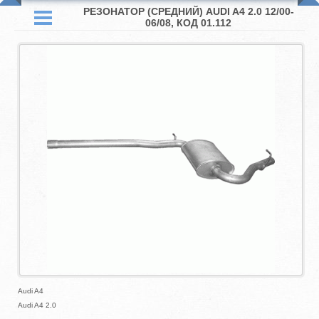
РЕЗОНАТОР (СРЕДНИЙ) AUDI A4 2.0 12/00-
06/08, КОД 01.112
Audi A4
Audi A4 2.0