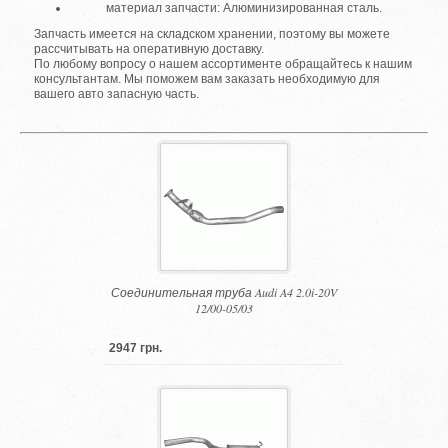
материал запчасти: Алюминизированная сталь.
Запчасть имеется на складском хранении, поэтому вы можете
рассчитывать на оперативную доставку.
По любому вопросу о нашем ассортименте обращайтесь к нашим
консультантам. Мы поможем вам заказать необходимую для
вашего авто запасную часть.
Соединительная труба Audi A4 2.0i-20V
12/00-05/03
2947 грн.