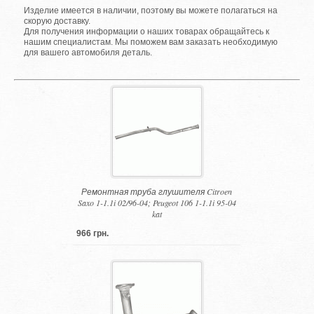
Изделие имеется в наличии, поэтому вы можете полагаться на
скорую доставку.
Для получения информации о наших товарах обращайтесь к
нашим специалистам. Мы поможем вам заказать необходимую
для вашего автомобиля деталь.
Ремонтная труба глушителя Citroen
Saxo 1-1.1i 02/96-04; Peugeot 106 1-1.1i 95-04
kat
966 грн.