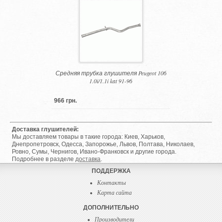
Средняя трубка глушителя Peugeot 106
1.0i/1.1i kat 91-96
966 грн.
Доставка глушителей:
Мы доставляем товары в такие города: Киев, Харьков,
Днепропетровск, Одесса, Запорожье, Львов, Полтава, Николаев,
Ровно, Сумы, Чернигов, Ивано-Франковск и другие города.
Подробнее в разделе
доставка
.
ПОДДЕРЖКА
Контакты
Карта сайта
ДОПОЛНИТЕЛЬНО
Производители