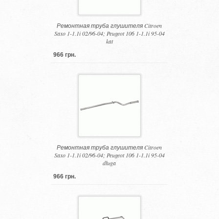
Ремонтная труба глушителя Citroen
Saxo 1-1.1i 02/96-04; Peugeot 106 1-1.1i 95-04
kat
966 грн.
Ремонтная труба глушителя Citroen
Saxo 1-1.1i 02/96-04; Peugeot 106 1-1.1i 95-04
długa
966 грн.