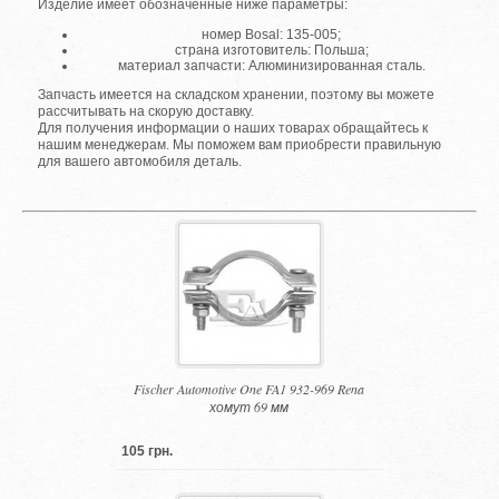
Изделие имеет обозначенные ниже параметры:
номер Bosal: 135-005;
страна изготовитель: Польша;
материал запчасти: Алюминизированная сталь.
Запчасть имеется на складском хранении, поэтому вы можете
рассчитывать на скорую доставку.
Для получения информации о наших товарах обращайтесь к
нашим менеджерам. Мы поможем вам приобрести правильную
для вашего автомобиля деталь.
Fischer Automotive One FA1 932-969 Rena
хомут 69 мм
105 грн.