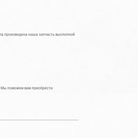
ыла произведена наша запчасть выхлопной
 Мы поможем вам приобрести