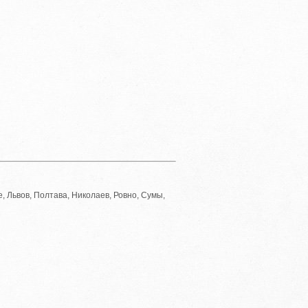
, Львов, Полтава, Николаев, Ровно, Сумы,