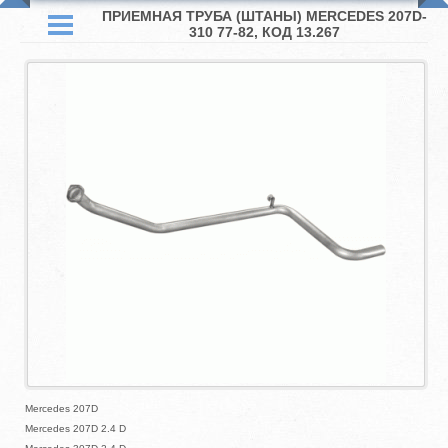
ПРИЕМНАЯ ТРУБА (ШТАНЫ) MERCEDES 207D-
310 77-82, КОД 13.267
Mercedes 207D
Mercedes 207D 2.4 D