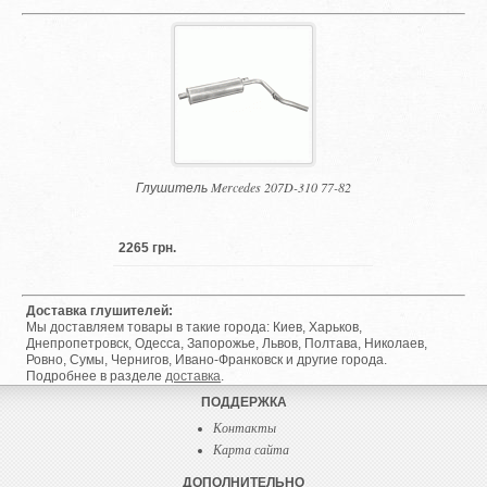
Глушитель Mercedes 207D-310 77-82
2265 грн.
Доставка глушителей:
Мы доставляем товары в такие города: Киев, Харьков,
Днепропетровск, Одесса, Запорожье, Львов, Полтава, Николаев,
Ровно, Сумы, Чернигов, Ивано-Франковск и другие города.
Подробнее в разделе
доставка
.
ПОДДЕРЖКА
Контакты
Карта сайта
ДОПОЛНИТЕЛЬНО