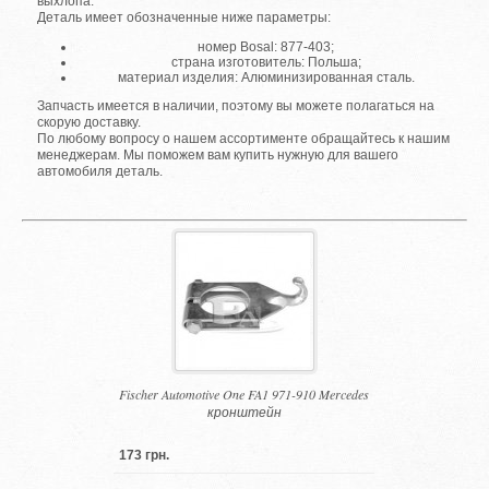
выхлопа.
Деталь имеет обозначенные ниже параметры:
номер Bosal: 877-403;
страна изготовитель: Польша;
материал изделия: Алюминизированная сталь.
Запчасть имеется в наличии, поэтому вы можете полагаться на
скорую доставку.
По любому вопросу о нашем ассортименте обращайтесь к нашим
менеджерам. Мы поможем вам купить нужную для вашего
автомобиля деталь.
Fischer Automotive One FA1 971-910 Mercedes
кронштейн
173 грн.