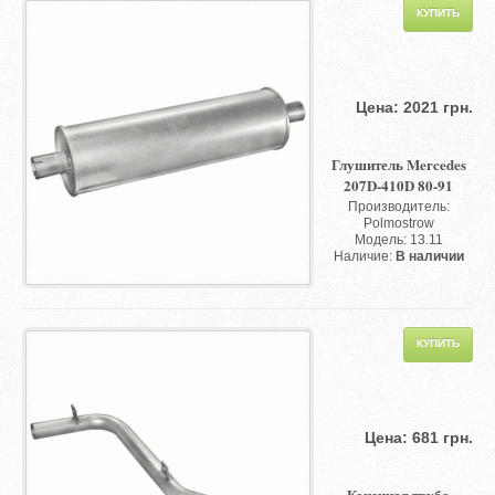
Цена: 2021 грн.
Глушитель Mercedes
207D-410D 80-91
Производитель:
Polmostrow
Модель: 13.11
Наличие:
В наличии
Цена: 681 грн.
Конечная труба