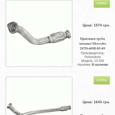
Цена: 1574 грн.
Приемная труба
(штаны) Mercedes
207D-409D 85-89
Производитель:
Polmostrow
Модель: 13.269
Наличие:
В наличии
Цена: 1643 грн.