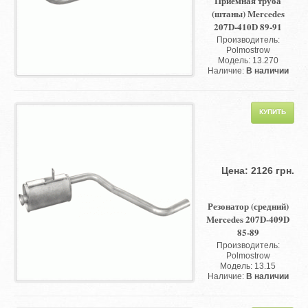
Приемная труба
(штаны) Mercedes
207D-410D 89-91
Производитель:
Polmostrow
Модель: 13.270
Наличие:
В наличии
Цена: 2126 грн.
Резонатор (средний)
Mercedes 207D-409D
85-89
Производитель:
Polmostrow
Модель: 13.15
Наличие:
В наличии