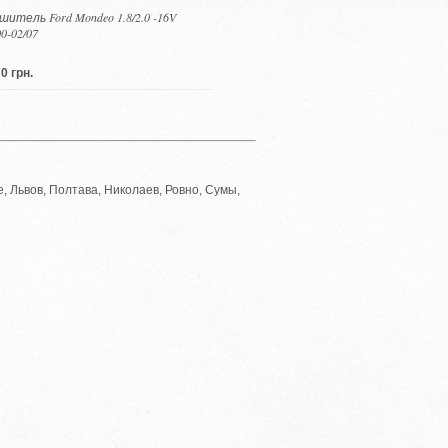
шитель Ford Mondeo 1.8/2.0 -16V
00-02/07
0 грн.
, Львов, Полтава, Николаев, Ровно, Сумы,