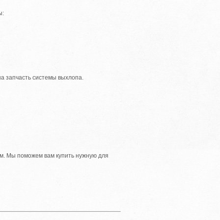
ы:
ша запчасть системы выхлопа.
м. Мы поможем вам купить нужную для