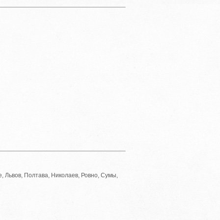
, Львов, Полтава, Николаев, Ровно, Сумы,