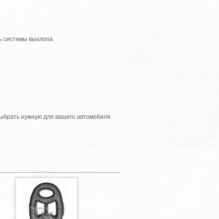
ь системы выхлопа.
ыбрать нужную для вашего автомобиля