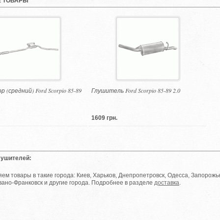
 ТОВАРЫ
 (средний) Ford Scorpio 85-89
Глушитель Ford Scorpio 85-89 2.0
1609 грн.
лушителей:
ем товары в такие города: Киев, Харьков, Днепропетровск, Одесса, Запорожье
вано-Франковск и другие города. Подробнее в разделе
доставка
.