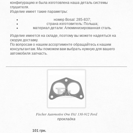
конфигурацию и была изготовлена наша деталь системы
глушителя.
Изделие имеет такие параметры:
номер Bosal: 285-837;
страна изготовитель: Польша;
материал детали: Алюминизированная сталь.
Изделие имеется на складе, поэтому вы можете надеяться на
скорую доставку.
По вопросам о нашем ассортименте обращайтесь к нашим
консультантам. Мы поможем вам выбрать нужную для вашего
автомобиля запчасть.
Fischer Automotive One FA1 130-912 Ford
прокладка
101 грн.