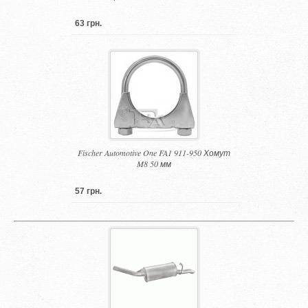
63 грн.
Fischer Automotive One FA1 911-950 Хомут
M8 50 мм
57 грн.