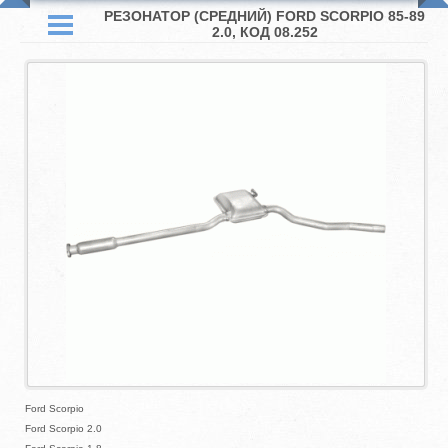
РЕЗОНАТОР (СРЕДНИЙ) FORD SCORPIO 85-89
2.0, КОД 08.252
Ford Scorpio
Ford Scorpio 2.0