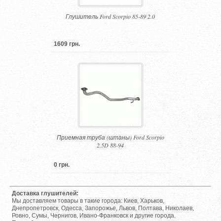
Глушитель Ford Scorpio 85-89 2.0
1609 грн.
Приемная труба (штаны) Ford Scorpio
2.5D 88-94
0 грн.
Доставка глушителей:
Мы доставляем товары в такие города: Киев, Харьков,
Днепропетровск, Одесса, Запорожье, Львов, Полтава, Николаев,
Ровно, Сумы, Чернигов, Ивано-Франковск и другие города.