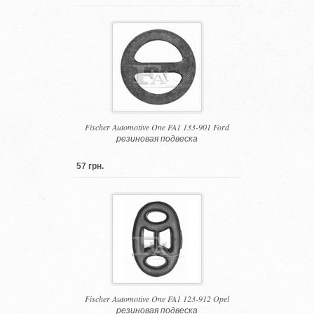
Fischer Automotive One FA1 133-901 Ford
резиновая подвеска
57 грн.
Fischer Automotive One FA1 123-912 Opel
резиновая подвеска