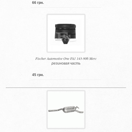
66 грн.
Fischer Automotive One FA1 143-906 Merc
резиновая часть
45 грн.