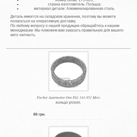
номер Bosal: 175-005;
страна изготовитель: Польша;
материал детали: Алюминизированная сталь.
Деталь имеется на складском хранении, поэтому вы можете
полагаться на оперативную доставку.
По любому вопросу о нашей продукции обращайтесь к нашим
менеджерам. Мы поможем вам заказать правильную для вашего
авто запчасть.
Fischer Automotive One FA1 141-951 Merc
кольцо уплот.
86 грн.