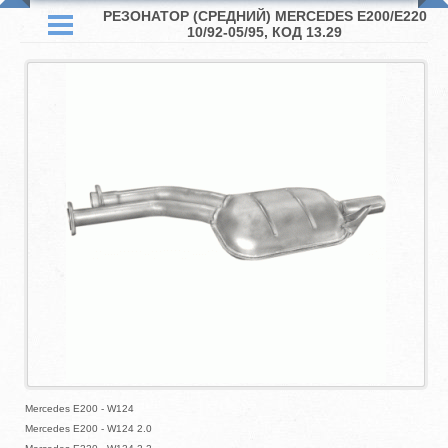
РЕЗОНАТОР (СРЕДНИЙ) MERCEDES E200/E220
10/92-05/95, КОД 13.29
Mercedes E200 - W124
Mercedes E200 - W124 2.0