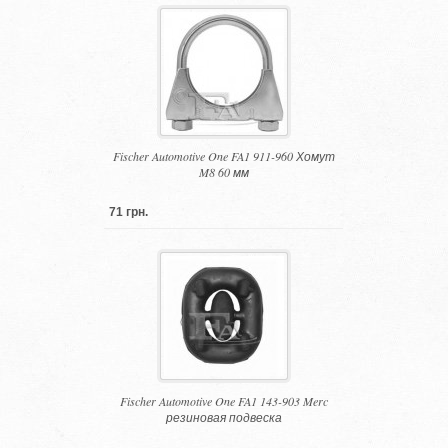
Fischer Automotive One FA1 911-960 Хомут
M8 60 мм
71 грн.
Fischer Automotive One FA1 143-903 Merc
резиновая подвеска